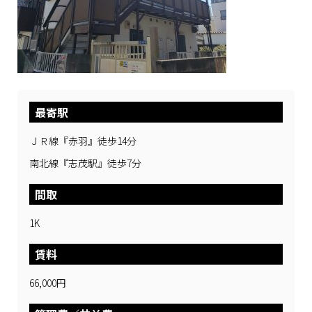
最寄駅
ＪＲ線『赤羽』徒歩14分
南北線『志茂駅』徒歩7分
間取
1K
賃料
66,000円