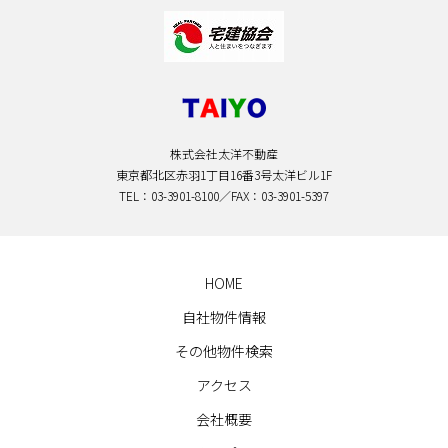
株式会社太洋不動産
東京都北区赤羽1丁目16番3号太洋ビル1F
TEL：03-3901-8100／FAX：03-3901-5397
HOME
自社物件情報
その他物件検索
アクセス
会社概要