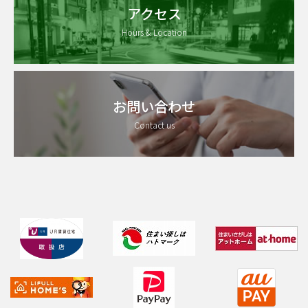
アクセス
Hours & Location
お問い合わせ
Contact us