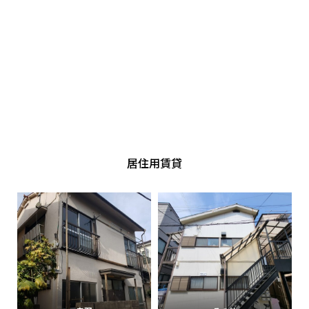
居住用賃貸