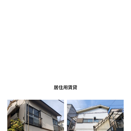
居住用賃貸