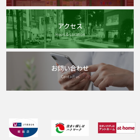
アクセス
Hours & Location
お問い合わせ
Contact us