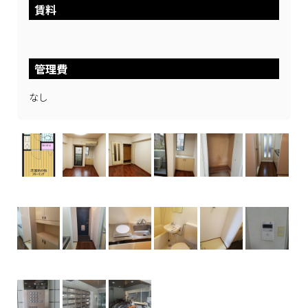
賃料
管理費
なし